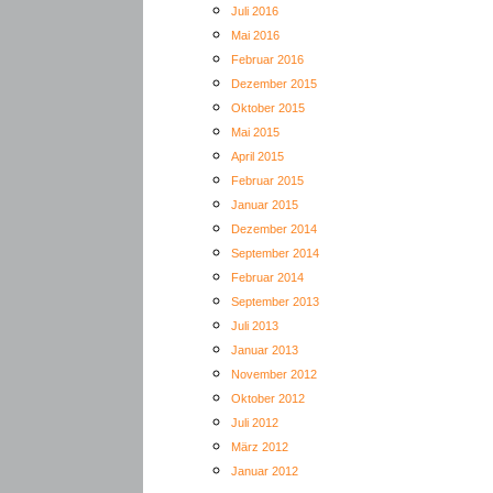
Juli 2016
Mai 2016
Februar 2016
Dezember 2015
Oktober 2015
Mai 2015
April 2015
Februar 2015
Januar 2015
Dezember 2014
September 2014
Februar 2014
September 2013
Juli 2013
Januar 2013
November 2012
Oktober 2012
Juli 2012
März 2012
Januar 2012