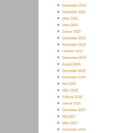
September 2022
Dezember 2021
März 2021
März 2020
Januar 2020
Dezember 2019
November 2019
Oktober 2019
September 2019
August 2019
Dezember 2018
November 2018
Mai 2018
März 2018
Februar 2018
Januar 2018
Dezember 2017
Mai 2017
März 2017
Dezember 2016